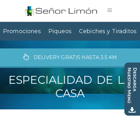
Promociones
Piqueos
Cebiches y Tiraditos
DELIVERY GRATIS HASTA 3.5 KM
ESPECIALIDAD DE LA
CASA